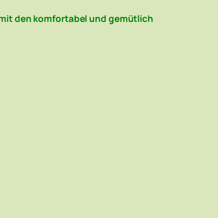
 mit den komfortabel und gemütlich