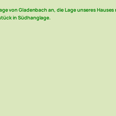
Lage von Gladenbach an, die Lage unseres Hauses
tück in Südhanglage.