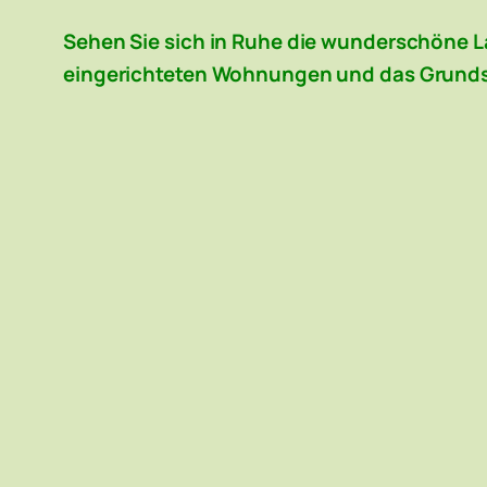
Sehen Sie sich in Ruhe die wunderschöne 
eingerichteten Wohnungen und das Grunds