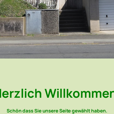
erzlich Willkomme
Schön dass Sie unsere Seite gewählt haben.